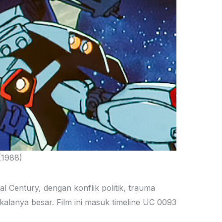
(1988)
al Century, dengan konflik politik, trauma
kalanya besar. Film ini masuk timeline UC 0093