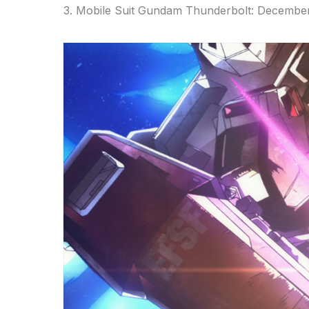
3. Mobile Suit Gundam Thunderbolt: December