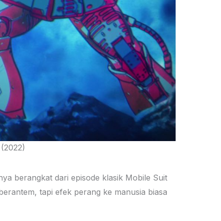
 (2022)
nya berangkat dari episode klasik Mobile Suit
berantem, tapi efek perang ke manusia biasa