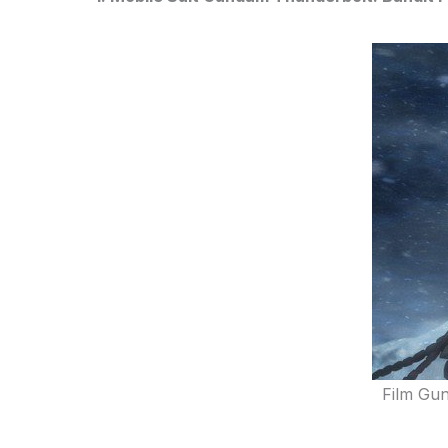
Film Gun