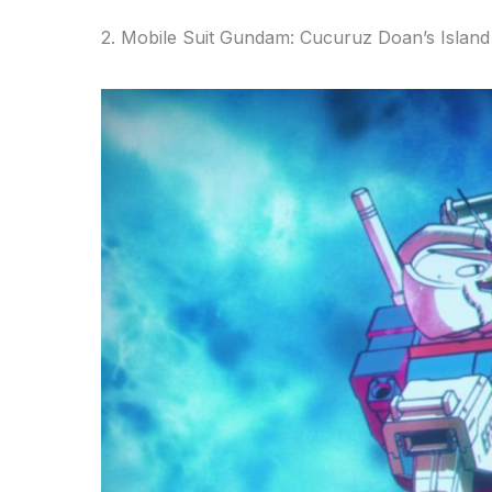
2. Mobile Suit Gundam: Cucuruz Doan’s Island