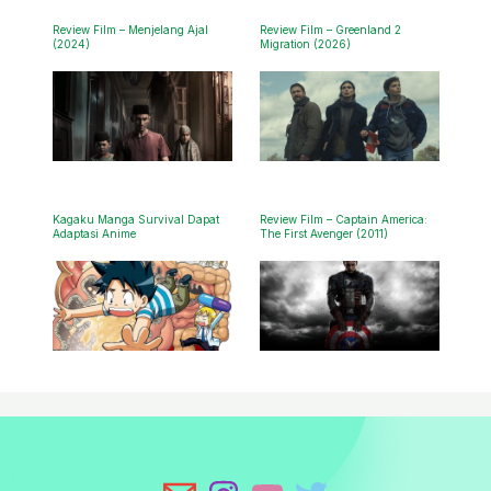
Review Film – Menjelang Ajal
Review Film – Greenland 2
(2024)
Migration (2026)
Kagaku Manga Survival Dapat
Review Film – Captain America:
Adaptasi Anime
The First Avenger (2011)