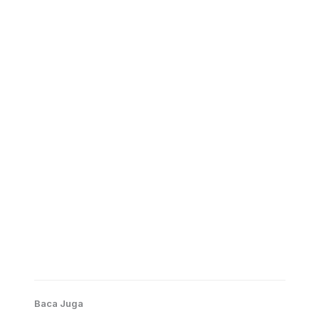
Baca Juga