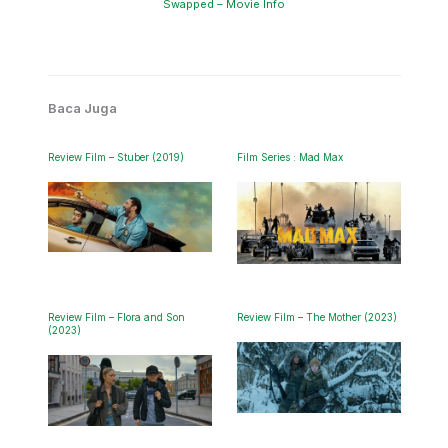
Swapped – Movie Info
Baca Juga
Review Film – Stuber (2019)
Film Series : Mad Max
Review Film – Flora and Son
Review Film – The Mother (2023)
(2023)