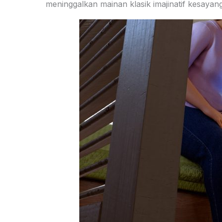
meninggalkan mainan klasik imajinatif kesayan