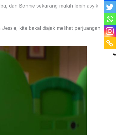
iba, dan Bonnie sekarang malah lebih asyik
 Jessie, kita bakal diajak melihat perjuangan