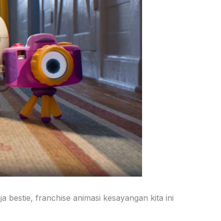
 bestie, franchise animasi kesayangan kita ini