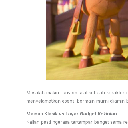
Masalah makin runyam saat sebuah karakter 
menyelamatkan esensi bermain murni dijamin bik
Mainan Klasik vs Layar Gadget Kekinian
Kalian pasti ngerasa tertampar banget sama re