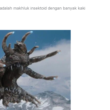
e adalah makhluk insektoid dengan banyak kaki