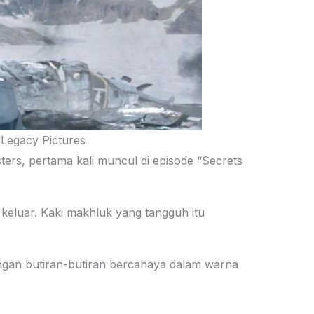
Legacy Pictures
sters, pertama kali muncul di episode “Secrets
 keluar. Kaki makhluk yang tangguh itu
dengan butiran-butiran bercahaya dalam warna