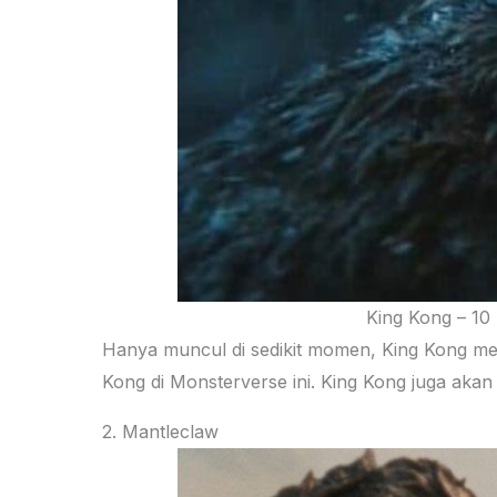
King Kong – 10
Hanya muncul di sedikit momen, King Kong men
Kong di Monsterverse ini. King Kong juga akan
2. Mantleclaw