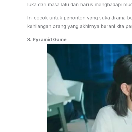
luka dari masa lalu dan harus menghadapi musu
Ini cocok untuk penonton yang suka drama bull
kehilangan orang yang akhirnya berani kita pe
3. Pyramid Game