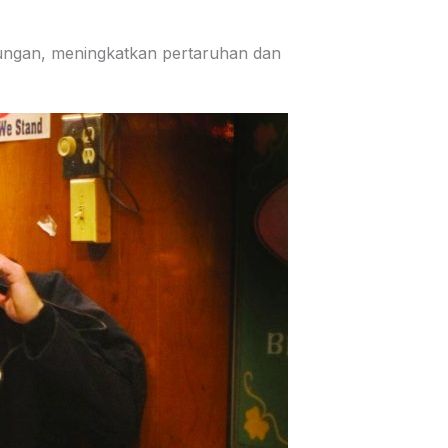
gungan, meningkatkan pertaruhan dan