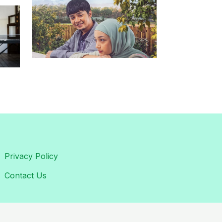
Privacy Policy
Contact Us