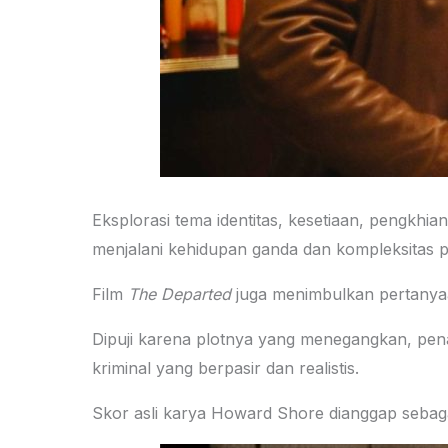
Eksplorasi tema identitas, kesetiaan, pengkhi
menjalani kehidupan ganda dan kompleksitas 
Film
The Departed
juga menimbulkan pertanyaa
Dipuji karena plotnya yang menegangkan, pen
kriminal yang berpasir dan realistis.
Skor asli karya Howard Shore dianggap sebag