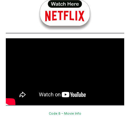
Code 8 – Movie Info