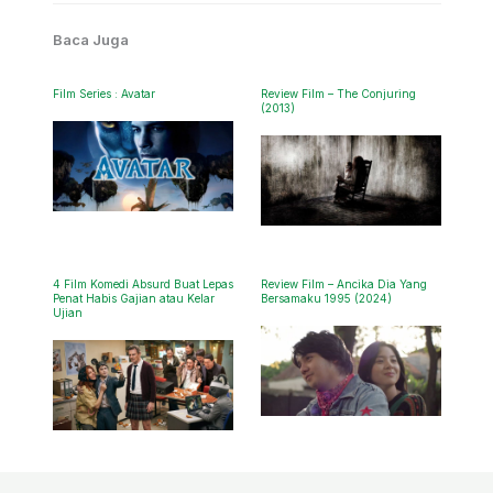
Baca Juga
Film Series : Avatar
Review Film – The Conjuring
(2013)
4 Film Komedi Absurd Buat Lepas
Review Film – Ancika Dia Yang
Penat Habis Gajian atau Kelar
Bersamaku 1995 (2024)
Ujian