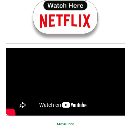
Movie Info