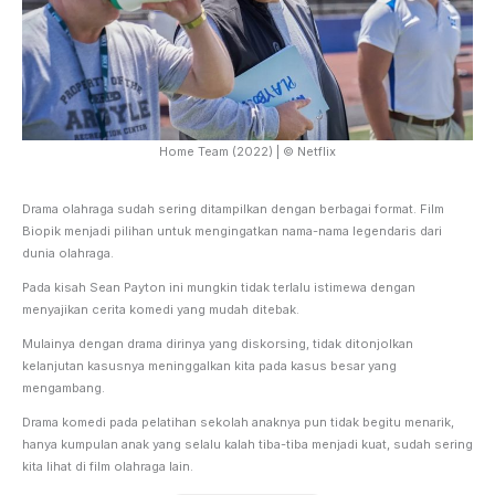
Home Team (2022) | © Netflix
Drama olahraga sudah sering ditampilkan dengan berbagai format. Film
Biopik menjadi pilihan untuk mengingatkan nama-nama legendaris dari
dunia olahraga.
Pada kisah Sean Payton ini mungkin tidak terlalu istimewa dengan
menyajikan cerita komedi yang mudah ditebak.
Mulainya dengan drama dirinya yang diskorsing, tidak ditonjolkan
kelanjutan kasusnya meninggalkan kita pada kasus besar yang
mengambang.
Drama komedi pada pelatihan sekolah anaknya pun tidak begitu menarik,
hanya kumpulan anak yang selalu kalah tiba-tiba menjadi kuat, sudah sering
kita lihat di film olahraga lain.