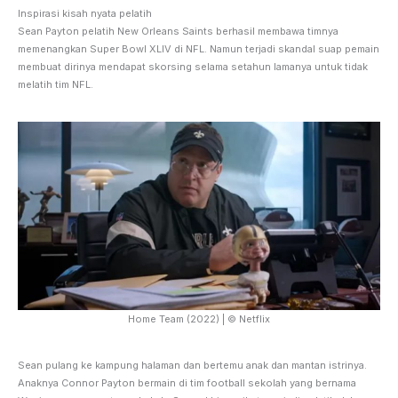
Inspirasi kisah nyata pelatih
Sean Payton pelatih New Orleans Saints berhasil membawa timnya
memenangkan Super Bowl XLIV di NFL. Namun terjadi skandal suap pemain
membuat dirinya mendapat skorsing selama setahun lamanya untuk tidak
melatih tim NFL.
Home Team (2022) | © Netflix
Sean pulang ke kampung halaman dan bertemu anak dan mantan istrinya.
Anaknya Connor Payton bermain di tim football sekolah yang bernama