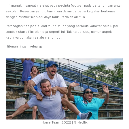
Ini mungkin sangat melekat pada pecinta football pada pertandingan antar
sekolah. Keseruan yang ditampilkan dalam berbagai kegiatan berkenaan
dengan
football
menjadi daya tarik utama dalam film.
Pembagian tiap posisi dari murid-murid yang berbeda karakter selalu jadi
tombak utama film olahraga seperti ini. Tak harus lucu, namun aspek
kecilnya pun akan selalu menghibur.
Hiburan ringan keluarga
Home Team (2022) | © Netflix