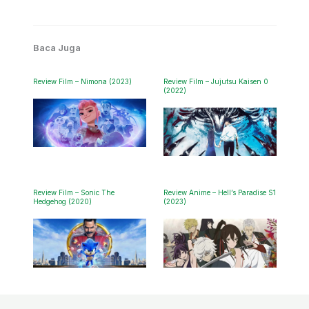
Baca Juga
Review Film – Nimona (2023)
Review Film – Jujutsu Kaisen 0
(2022)
Review Film – Sonic The
Review Anime – Hell’s Paradise S1
Hedgehog (2020)
(2023)