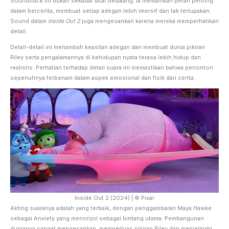
Soundtrack ini bukan sekadar latar belakang; ia memainkan peran penting
dalam bercerita, membuat setiap adegan lebih imersif dan tak terlupakan.
Sound dalam
Inside Out 2
juga mengesankan karena mereka memperhatikan
detail.
Detail-detail ini menambah keaslian adegan dan membuat dunia pikiran
Riley serta pengalamannya di kehidupan nyata terasa lebih hidup dan
realistis. Perhatian terhadap detail suara ini memastikan bahwa penonton
sepenuhnya terbenam dalam aspek emosional dan fisik dari cerita.
Inside Out 2 (2024) | © Pixar
Akting suaranya adalah yang terbaik, dengan penggambaran Maya Hawke
sebagai Anxiety yang menonjol sebagai bintang utama. Pembangunan
dunianya sangat mengesankan, memperluas pikiran Riley dan menjelajahi