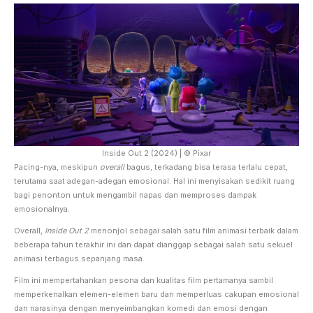
Inside Out 2 (2024) | © Pixar
Pacing-nya, meskipun
overall
bagus, terkadang bisa terasa terlalu cepat,
terutama saat adegan-adegan emosional. Hal ini menyisakan sedikit ruang
bagi penonton untuk mengambil napas dan memproses dampak
emosionalnya.
Overall,
Inside Out 2
menonjol sebagai salah satu film animasi terbaik dalam
beberapa tahun terakhir ini dan dapat dianggap sebagai salah satu sekuel
animasi terbagus sepanjang masa.
Film ini mempertahankan pesona dan kualitas film pertamanya sambil
memperkenalkan elemen-elemen baru dan memperluas cakupan emosional
dan narasinya dengan menyeimbangkan komedi dan emosi dengan