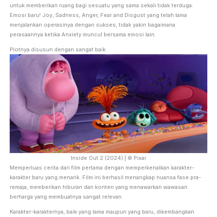
untuk memberikan ruang bagi sesuatu yang sama sekali tidak terduga:
Emosi baru! Joy, Sadness, Anger, Fear and Disgust yang telah lama
menjalankan operasinya dengan sukses, tidak yakin bagaimana
perasaannya ketika Anxiety muncul bersama emosi lain.
Plotnya disusun dengan sangat baik
Inside Out 2 (2024) | © Pixar
Memperluas cerita dari film pertama dengan memperkenalkan karakter-
karakter baru yang menarik. Film ini berhasil menangkap nuansa fase pra-
remaja, memberikan hiburan dan konten yang menawarkan wawasan
berharga yang membuatnya sangat relevan.
Karakter-karakternya, baik yang lama maupun yang baru, dikembangkan