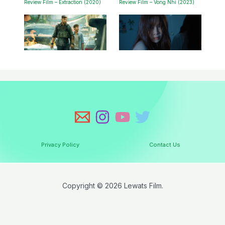
Review Film – Extraction (2020)
Review Film – Vong Nhi (2023)
Privacy Policy
Contact Us
Copyright © 2026 Lewats Film.