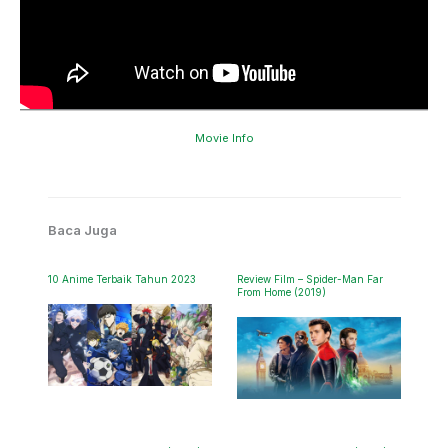
Movie Info
Baca Juga
10 Anime Terbaik Tahun 2023
Review Film – Spider-Man Far
From Home (2019)