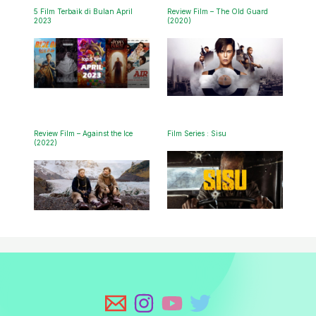
5 Film Terbaik di Bulan April
Review Film – The Old Guard
2023
(2020)
Review Film – Against the Ice
Film Series : Sisu
(2022)