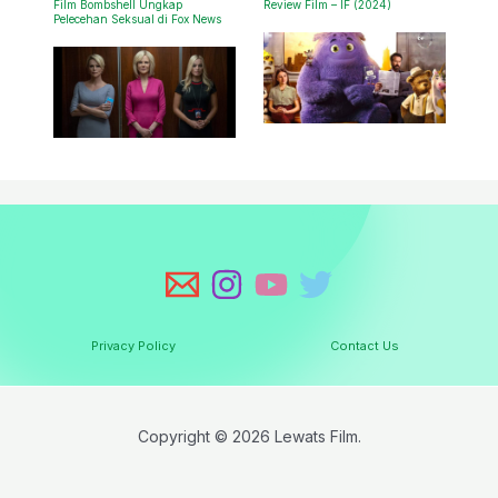
Film Bombshell Ungkap
Review Film – IF (2024)
Pelecehan Seksual di Fox News
Privacy Policy
Contact Us
Copyright © 2026 Lewats Film.