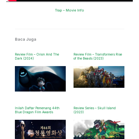
Trap – Movie Info
Baca Juga
Review Film – Orion And The
Review Film – Transformers Rise
Dark (2024)
of the Beasts (2023)
Inilah Daftar Pemenang 44th
Review Series – Skull Island
Blue Dragon Film Awards
(2023)