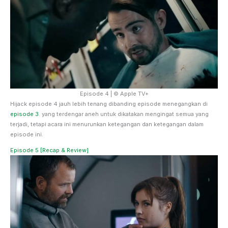
Episode 4 | © Apple TV+
Hijack episode 4 jauh lebih tenang dibanding episode menegangkan di
episode 3
. yang terdengar aneh untuk dikatakan mengingat semua yang
terjadi, tetapi acara ini menurunkan ketegangan dan ketegangan dalam
episode ini.
Episode 5 [Recap & Review]