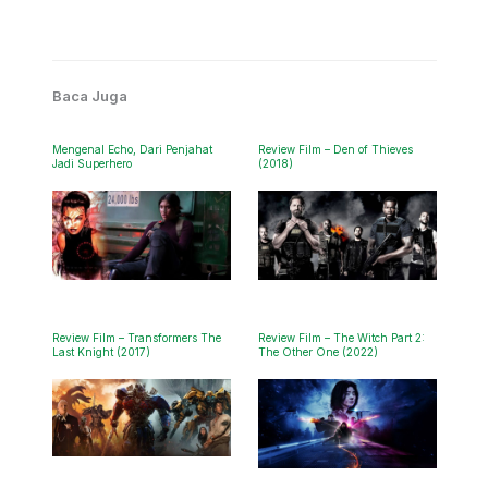
Baca Juga
Mengenal Echo, Dari Penjahat
Review Film – Den of Thieves
Jadi Superhero
(2018)
Review Film – Transformers The
Review Film – The Witch Part 2:
Last Knight (2017)
The Other One (2022)