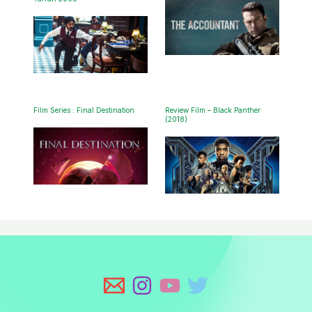
Film Series : Final Destination
Review Film – Black Panther
(2018)