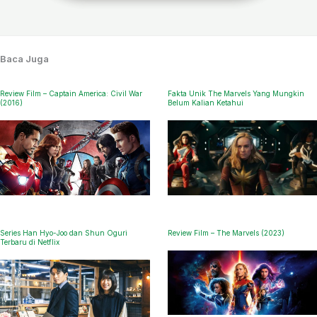
Baca Juga
Review Film – Captain America: Civil War
Fakta Unik The Marvels Yang Mungkin
(2016)
Belum Kalian Ketahui
Series Han Hyo-Joo dan Shun Oguri
Review Film – The Marvels (2023)
Terbaru di Netflix