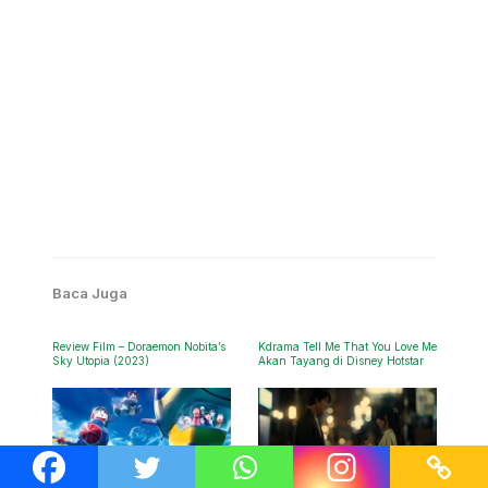
Baca Juga
Review Film – Doraemon Nobita’s
Kdrama Tell Me That You Love Me
Sky Utopia (2023)
Akan Tayang di Disney Hotstar