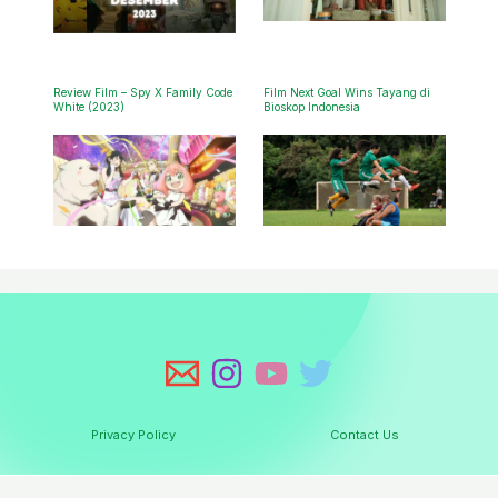
Review Film – Spy X Family Code
Film Next Goal Wins Tayang di
White (2023)
Bioskop Indonesia
Privacy Policy
Contact Us