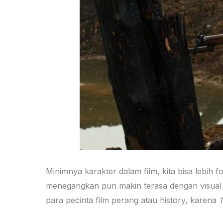
Minimnya karakter dalam film, kita bisa lebih 
menegangkan pun makin terasa dengan visual 
para pecinta film perang atau history, karena
1