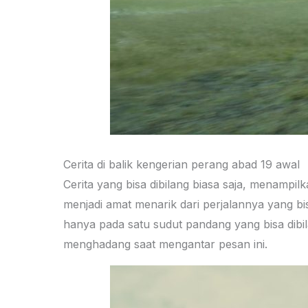
Cerita di balik kengerian perang abad 19 awal
Cerita yang bisa dibilang biasa saja, menampi
menjadi amat menarik dari perjalannya yang bi
hanya pada satu sudut pandang yang bisa dib
menghadang saat mengantar pesan ini.