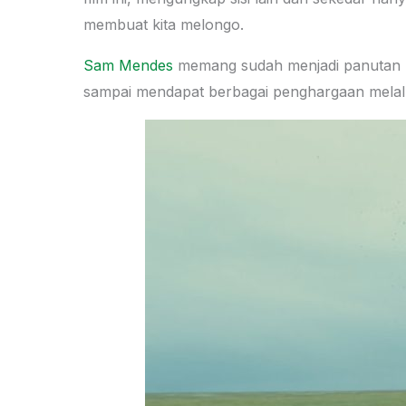
membuat kita melongo.
Sam Mendes
memang sudah menjadi panutan pa
sampai mendapat berbagai penghargaan melalui