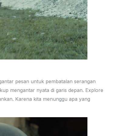
Pengantar pesan untuk pembatalan serangan
ukup mengantar nyata di garis depan. Explore
ankan. Karena kita menunggu apa yang