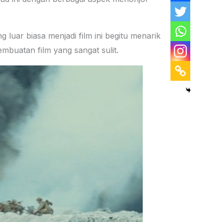
g luar biasa menjadi film ini begitu menarik
pembuatan film yang sangat sulit.