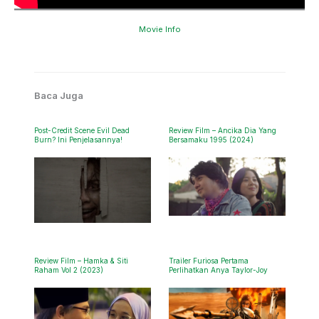
Movie Info
Baca Juga
Post-Credit Scene Evil Dead
Review Film – Ancika Dia Yang
Burn? Ini Penjelasannya!
Bersamaku 1995 (2024)
Review Film – Hamka & Siti
Trailer Furiosa Pertama
Raham Vol 2 (2023)
Perlihatkan Anya Taylor-Joy