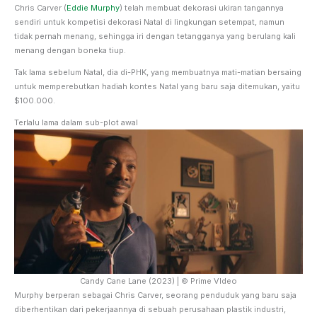
Chris Carver (
Eddie Murphy
) telah membuat dekorasi ukiran tangannya
sendiri untuk kompetisi dekorasi Natal di lingkungan setempat, namun
tidak pernah menang, sehingga iri dengan tetangganya yang berulang kali
menang dengan boneka tiup.
Tak lama sebelum Natal, dia di-PHK, yang membuatnya mati-matian bersaing
untuk memperebutkan hadiah kontes Natal yang baru saja ditemukan, yaitu
$100.000.
Terlalu lama dalam sub-plot awal
Candy Cane Lane (2023) | © Prime VIdeo
Murphy berperan sebagai Chris Carver, seorang penduduk yang baru saja
diberhentikan dari pekerjaannya di sebuah perusahaan plastik industri,