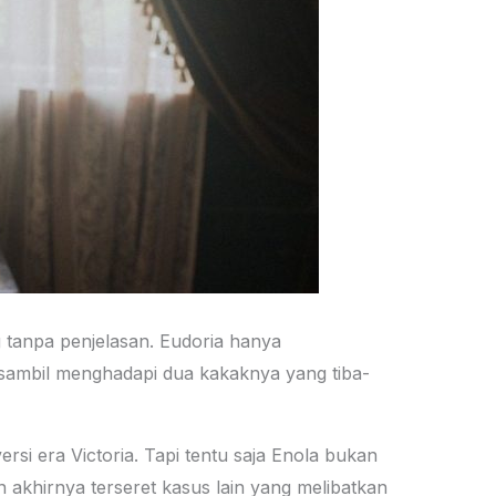
g tanpa penjelasan. Eudoria hanya
sambil menghadapi dua kakaknya yang tiba-
rsi era Victoria. Tapi tentu saja Enola bukan
 akhirnya terseret kasus lain yang melibatkan