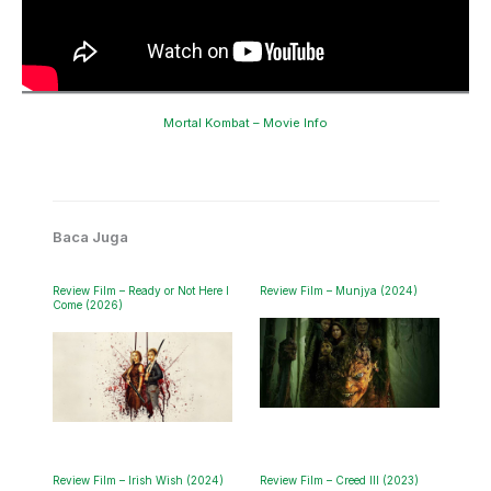
Mortal Kombat – Movie Info
Baca Juga
Review Film – Ready or Not Here I
Review Film – Munjya (2024)
Come (2026)
Review Film – Irish Wish (2024)
Review Film – Creed III (2023)