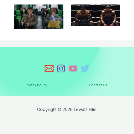
Privacy Policy
Contact Us
Copyright © 2026 Lewats Film.