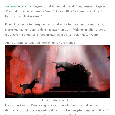
Unicorn Wars
memenangkan Best Animated Film di Penghargaan Goya ke-
37 dan dinominasikan untuk Best Animated Film Best Animated Filmdi
Penghargaan Platino ke-10.
Film ini bercerita tentang pasukan anak-anak beruang lucu, yang harus
mengikuti latihan perang demi melawan unicorn. Makhluk mistis tersebut
diceritakan mengancam keselamatan para beruang dan Hutan Ajaib.
Animasi yang sangat tidak cocok untuk anak-anak
Unicorn Wars | © GKIDS
Meskipun
Unicorn Wars
menghadirkan dunia fantasi orisinal, lengkap
dengan mitologi unicorn serta sekumpulan beruang-beruang lucu, film ini