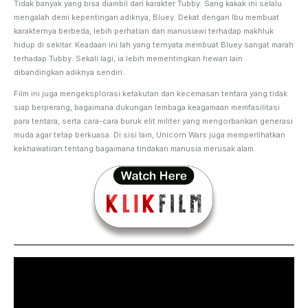
Tidak banyak yang bisa diambil dari karakter Tubby. Sang kakak ini selalu
mengalah demi kepentingan adiknya, Bluey. Dekat dengan Ibu membuat
karakternya berbeda, lebih perhatian dan manusiawi terhadap makhluk
hidup di sekitar. Keadaan ini lah yang ternyata membuat Bluey sangat marah
terhadap Tubby. Sekali lagi, ia lebih mementingkan hewan lain
dibandingkan adiknya sendiri.
Film ini juga mengeksplorasi ketakutan dan kecemasan tentara yang tidak
siap berperang, bagaimana dukungan lembaga keagamaan memfasilitasi
para tentara, serta cara-cara buruk elit militer yang mengorbankan generasi
muda agar tetap berkuasa. Di sisi lain, Unicorn Wars juga memperlihatkan
kekhawatiran tentang bagaimana tindakan manusia merusak alam.