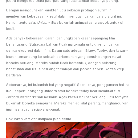
justru mengeksplorasi jiwa-jiwa yang rusak akibat kerasnya perang.
Dengan menggunakan karakter lucu sebagai protagonis, film ini
memberikan kebebasan kreatif dalam menggambarkan para prajurit ini.
Namun tentu saja,
Unicorn Wars
bukanlah animasi yang cocok untuk si
kecil.
Ada banyak kekerasan, darah, dan ungkapan kasar sepanjang film
berlangsung. Sutradara bahkan tidak malu-malu untuk menumpahkan
semua ekspresi dalam film. Dalam satu adegan, Bluey, Tubby, dan kawan-
kawan tersandung ke sebuah perkemahan yang penuh dengan mayat
boneka beruang. Mereka sudah tidak berbentuk, dengan belatung
berjatuhan dari usus beruang tersampir dari pohon seperti kertas krep
berdarah
Sebenarnya, ini bukanlah hal yang negatif. Sebaliknya, penggunaan hal-hal
lucu seperti dongeng unicorn atau boneka teddy bear membuat film
Unicorn Wars
terkesan menarik. Agak kacau melihat beruang lucu ternyata
bukanlah boneka sempurna. Mereka menjadi alat perang, menghancurkan
imajinasi abadi setiap anak-anak.
Fokuskan karakter daripada jalan cerita