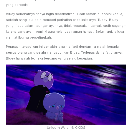
yang berbeda.
Bluey sebenarnya hanya ingin diperhatikan. Tidak berada di posisi kedua,
setelah sang Ibu lebih memberi perhatian pada kakaknya, Tubby. Bluey
yang hidup dalam naungan ayahnya, tidak merasakan banyak kasih sayang –
karena sang ayah memiliki aura nelangsa namun hangat. Belum lagi, ia juga
melihat ibunya berselingkuh.
Perasaan terabaikan ini semakin lama menjadi dendam. Ia marah kepada
semua orang yang selalu mengacuhkan Bluey. Terlepas dari sifat gilanya,
Bluey hanyalah boneka beruang yang selalu kesepian.
Unicorn Wars | © GKIDS