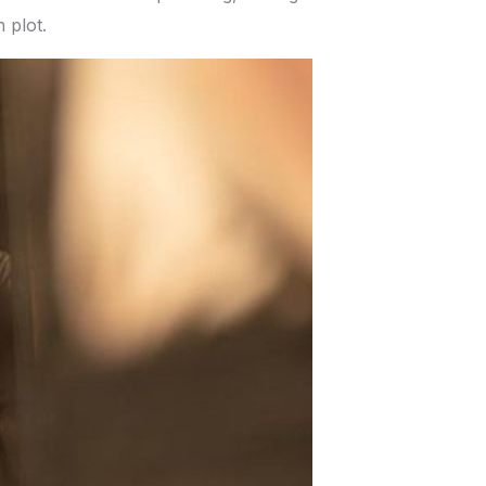
 plot.