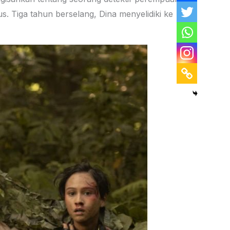
s. Tiga tahun berselang, Dina menyelidiki ke