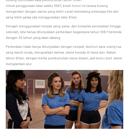
Untuk penggunaan latar waktu 1987, kisah horor ini terasa kurang
mengerikan dengan warna yang lebih cerah ketimbang beberapa film lain
yang lebih gelap jika menggunakan latar 80an.
Dengan menggunakan tempat yang sama, dari komplek perumahan hingga
sekolah, kita hanya ditunjukkan perbedaan bagaimana tahun 1987 berbeda
dengan 35 tahun yang akan datang.
Perbedaan tidak hanya ditunjukkan dengan tempat, fashion para orang tua
yang masih muda, menguatkan bahwa Jamie berada di masa lalu. Kaitan
tahun 80an, dengan berita pembunuhan masa depan, jadi kunci plot Jamie
menjalankan alur.