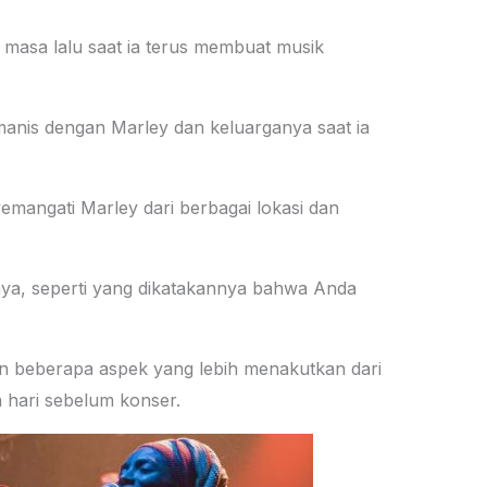
e masa lalu saat ia terus membuat musik
manis dengan Marley dan keluarganya saat ia
angati Marley dari berbagai lokasi dan
knya, seperti yang dikatakannya bahwa Anda
n beberapa aspek yang lebih menakutkan dari
hari sebelum konser.