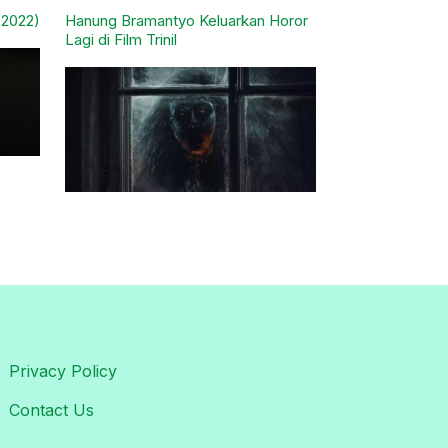
(2022)
Hanung Bramantyo Keluarkan Horor
Lagi di Film Trinil
Privacy Policy
Contact Us