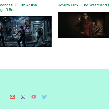
endasi 10 Film Action
Review Film – The Wasteland 
grafi Brutal