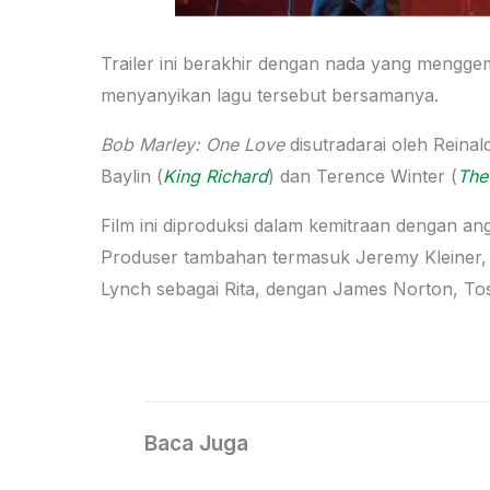
Trailer ini berakhir dengan nada yang mengge
menyanyikan lagu tersebut bersamanya.
Bob Marley: One Love
disutradarai oleh Reina
Baylin (
King Richard
) dan Terence Winter (
The
Film ini diproduksi dalam kemitraan dengan ang
Produser tambahan termasuk Jeremy Kleiner, 
Lynch sebagai Rita, dengan James Norton, Tos
Baca Juga