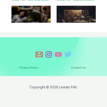
Privacy Policy
Contact Us
Copyright © 2026 Lewats Film.