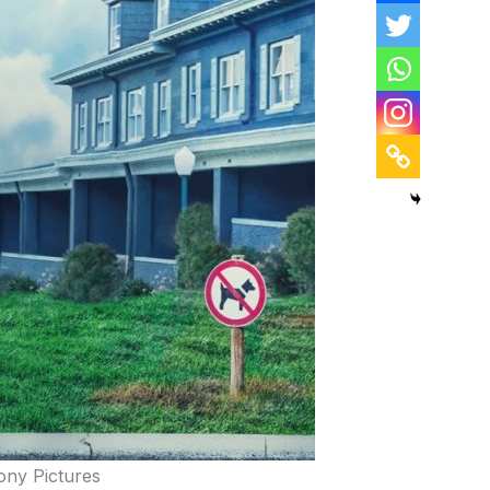
ony Pictures