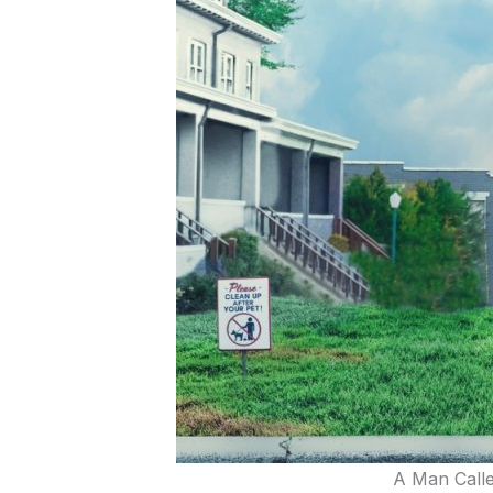
A Man Calle