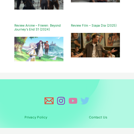
Review Anime – Frieren: Beyond
Review Film – Siapa Dia (2025)
Journey’s End S1 (2024)
Privacy Policy
Contact Us