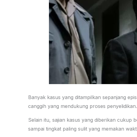
Banyak kasus yang ditampilkan sepanjang epis
canggih yang mendukung proses penyelidikan
Selain itu, sajian kasus yang diberikan cukup 
sampai tingkat paling sulit yang memakan wakt