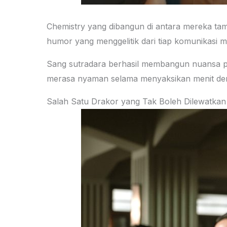
Chemistry yang dibangun di antara mereka tam
humor yang menggelitik dari tiap komunikasi m
Sang sutradara berhasil membangun nuansa p
merasa nyaman selama menyaksikan menit dem
Salah Satu Drakor yang Tak Boleh Dilewatkan