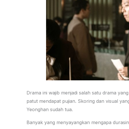
Drama ini wajib menjadi salah satu drama yang
patut mendapat pujian. Skoring dan visual yan
Yeonghan sudah tua.
Banyak yang menyayangkan mengapa durasinya h