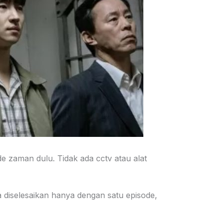
e zaman dulu. Tidak ada cctv atau alat
a diselesaikan hanya dengan satu episode,