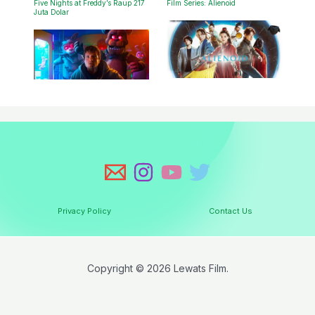
Five Nights at Freddy’s Raup 217
Film Series: Alienoid
Juta Dolar
Privacy Policy
Contact Us
Copyright © 2026 Lewats Film.